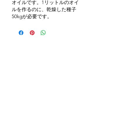
オイルです。1リットルのオイ
ルを作るのに、乾燥した種子
50kgが必要です。