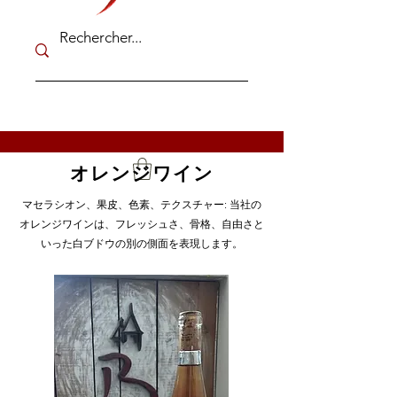
オレンジワイン
マセラシオン、果皮、色素、テクスチャー: 当社の
オレンジワインは、フレッシュさ、骨格、自由さと
いった白ブドウの別の側面を表現します。