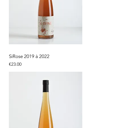
SiRose 2019 à 2022
価格
€23.00