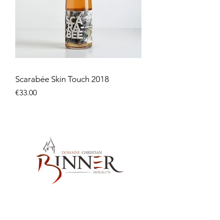
Scarabée Skin Touch 2018
価格
€33.00
お問い合わせ先