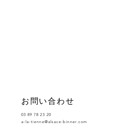
お問い合わせ
03 89 78 23 20
a-la-tienne@alsace-binner.com