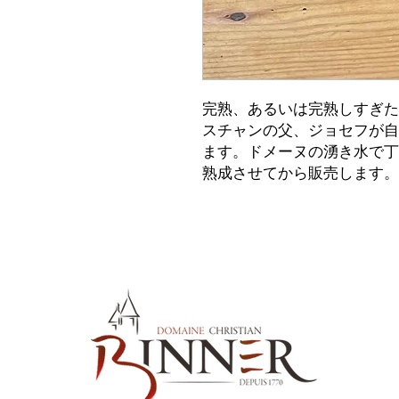
完熟、あるいは完熟しすぎた
スチャンの父、ジョセフが自
ます。ドメーヌの湧き水で丁
熟成させてから販売します