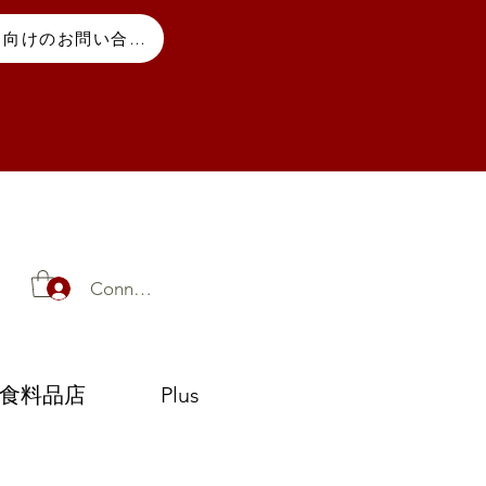
プロ向けのお問い合わせ
Connexion
食料品店
Plus