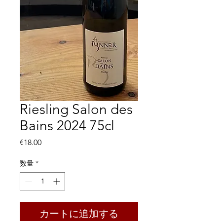
Riesling Salon des
Bains 2024 75cl
価
€18.00
格
数量
*
カートに追加する