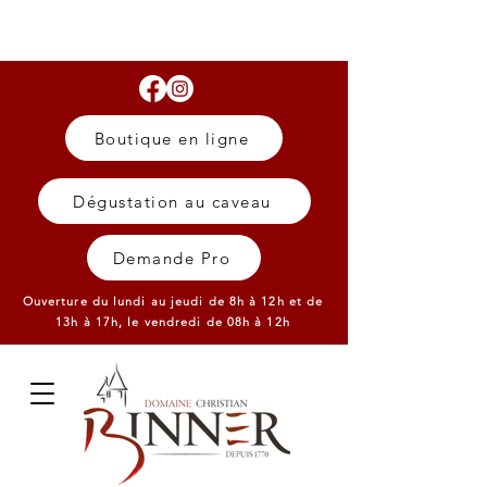
Boutique en ligne
Dégustation au caveau
Demande Pro
Ouverture du lundi au jeudi de 8h à 12h et de
13h à 17h,
le vendredi de 08h à 12h