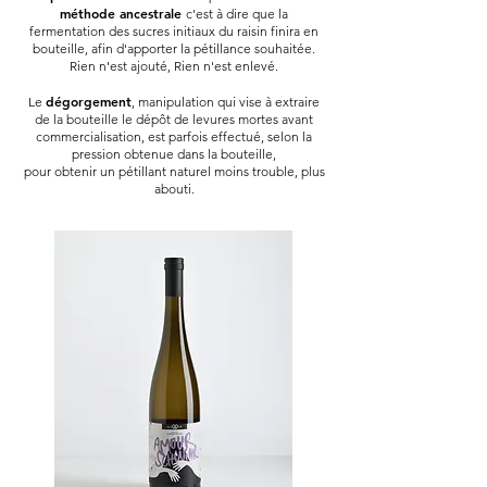
méthode ancestrale
c'est à dire que la
fermentation des sucres initiaux du raisin finira en
bouteille, afin d'apporter la pétillance souhaitée.
Rien n'est ajouté, Rien n'est enlevé.
dégorgement
Le
, manipulation qui vise à extraire
de la bouteille le dépôt de levures mortes avant
commercialisation, est parfois effectué, selon la
pression obtenue dans la bouteille,
pour obtenir un pétillant naturel moins trouble, plus
abouti.