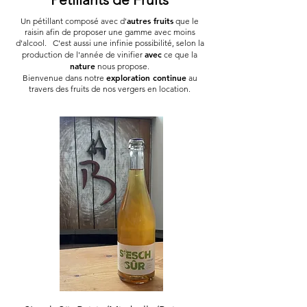
autres fruits
Un pétillant composé avec d'
que le
raisin afin de proposer une gamme avec moins
d'alcool. C'est aussi une infinie possibilité, selon la
avec
production de l'année de vinifier
ce que la
nature
nous propose.
exploration continue
Bienvenue dans notre
au
travers des fruits de nos vergers en location.