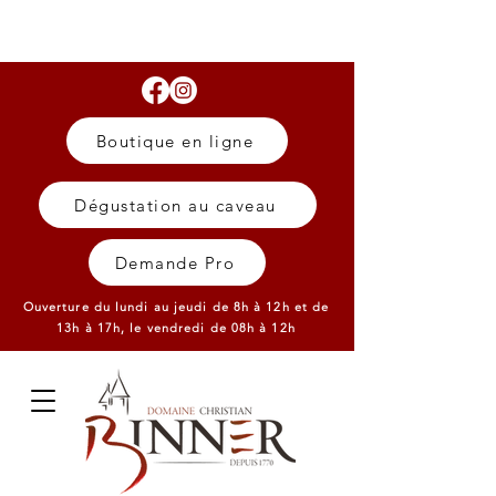
Boutique en ligne
Dégustation au caveau
Demande Pro
Ouverture du lundi au jeudi de 8h à 12h et de
13h à 17h,
le vendredi de 08h à 12h