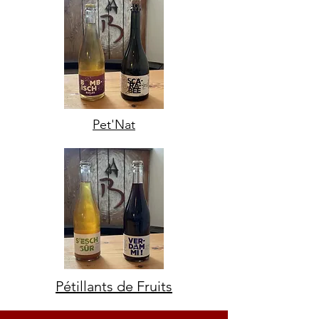
Pet'Nat
Pétillants de Fruits