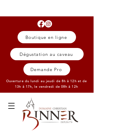
Boutique en ligne
Dégustation au caveau
Demande Pro
Ouverture du lundi au jeudi de 8h à 12h et de
13h à 17h,
le vendredi de 08h à 12h