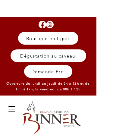
Boutique en ligne
Dégustation au caveau
Demande Pro
Ouverture du lundi au jeudi de 8h à 12h et de
13h à 17h,
le vendredi de 08h à 12h