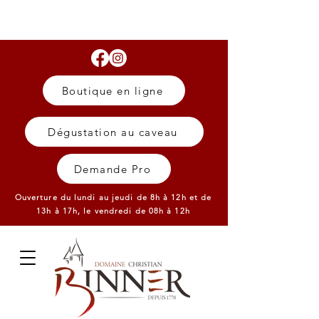
Boutique en ligne
Dégustation au caveau
Demande Pro
Ouverture du lundi au jeudi de 8h à 12h et de
13h à 17h,
le vendredi de 08h à 12h