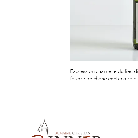
Expression charnelle du lieu d
foudre de chêne centenaire pui