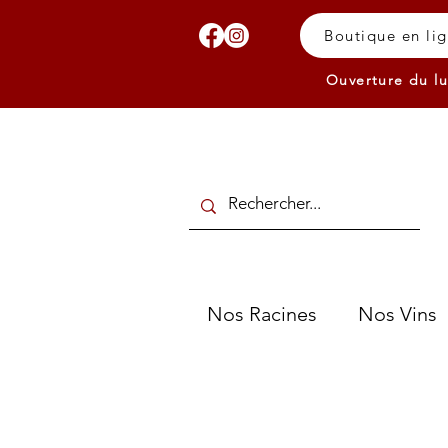
Boutique en li
Ouverture du lu
Nos Racines
Nos Vins