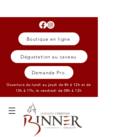
Boutique en ligne
Dégustation au caveau
Demande Pro
Ouverture du lundi au jeudi de 8h à 12h et de
13h à 17h,
le vendredi de 08h à 12h