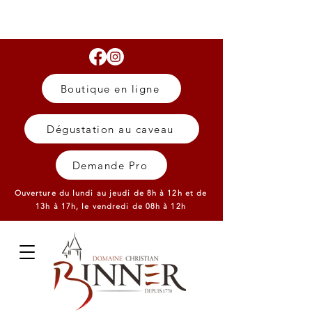
Boutique en ligne
Dégustation au caveau
Demande Pro
Ouverture du lundi au jeudi de 8h à 12h et de
13h à 17h,
le vendredi de 08h à 12h