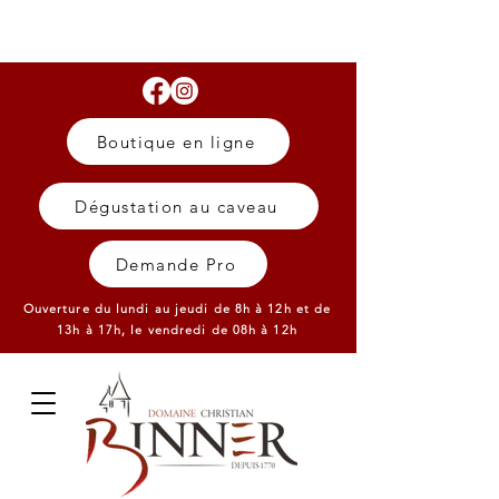
Boutique en ligne
Dégustation au caveau
Demande Pro
Ouverture du lundi au jeudi de 8h à 12h et de
13h à 17h,
le vendredi de 08h à 12h