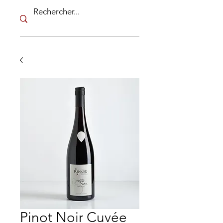
Pinot Noir Cuvée