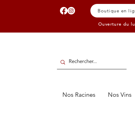
Boutique en li
Ouverture du lu
Nos Racines
Nos Vins