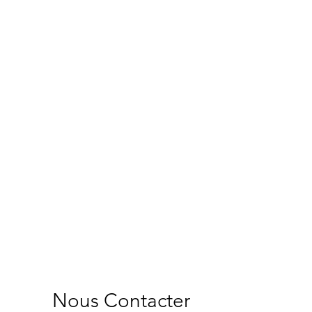
Nous Contacter