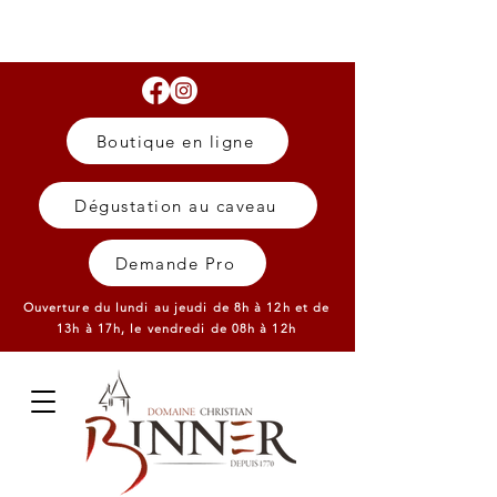
Boutique en ligne
Dégustation au caveau
Demande Pro
Ouverture du lundi au jeudi de 8h à 12h et de
13h à 17h,
le vendredi de 08h à 12h