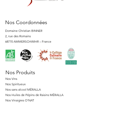
Nos Coordonnées
Domaine Christian BINNER
2, rue des Romains
68770 AMMERSCHWIHR – France
Nos Produits
Nos Vins
Nos Spiritueux
Nos sans alcool MËRALLA
Nos Huiles de Pépins de Raisins MËRALLA
Nos Vinaigres O'NAT
Aide